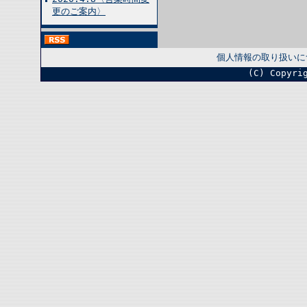
更のご案内〉
個人情報の取り扱いに
(C) Copyri