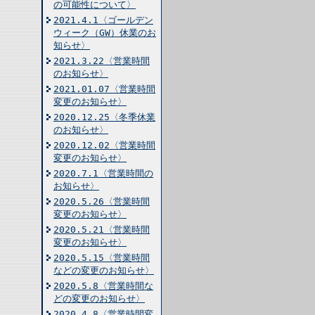
の可能性について〉
2021.4.1〈ゴールデン
ウィーク（GW）休業のお
知らせ〉
2021.3.22〈営業時間
のお知らせ〉
2021.01.07〈営業時間
変更のお知らせ〉
2020.12.25〈冬季休業
のお知らせ〉
2020.12.02〈営業時間
変更のお知らせ〉
2020.7.1〈営業時間の
お知らせ〉
2020.5.26〈営業時間
変更のお知らせ〉
2020.5.21〈営業時間
変更のお知らせ〉
2020.5.15〈営業時間
などの変更のお知らせ〉
2020.5.8〈営業時間な
どの変更のお知らせ〉
2020.4.8〈営業時間変