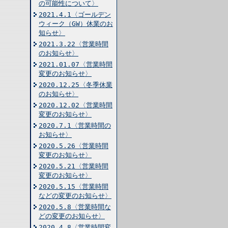
の可能性について〉
2021.4.1〈ゴールデン
ウィーク（GW）休業のお
知らせ〉
2021.3.22〈営業時間
のお知らせ〉
2021.01.07〈営業時間
変更のお知らせ〉
2020.12.25〈冬季休業
のお知らせ〉
2020.12.02〈営業時間
変更のお知らせ〉
2020.7.1〈営業時間の
お知らせ〉
2020.5.26〈営業時間
変更のお知らせ〉
2020.5.21〈営業時間
変更のお知らせ〉
2020.5.15〈営業時間
などの変更のお知らせ〉
2020.5.8〈営業時間な
どの変更のお知らせ〉
2020.4.8〈営業時間変