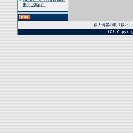
更のご案内〉
個人情報の取り扱いに
(C) Copyri