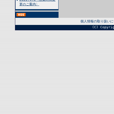
更のご案内〉
個人情報の取り扱いに
(C) Copyri