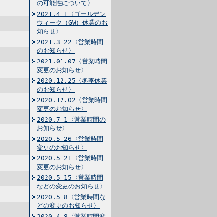
の可能性について〉
2021.4.1〈ゴールデン
ウィーク（GW）休業のお
知らせ〉
2021.3.22〈営業時間
のお知らせ〉
2021.01.07〈営業時間
変更のお知らせ〉
2020.12.25〈冬季休業
のお知らせ〉
2020.12.02〈営業時間
変更のお知らせ〉
2020.7.1〈営業時間の
お知らせ〉
2020.5.26〈営業時間
変更のお知らせ〉
2020.5.21〈営業時間
変更のお知らせ〉
2020.5.15〈営業時間
などの変更のお知らせ〉
2020.5.8〈営業時間な
どの変更のお知らせ〉
2020.4.8〈営業時間変