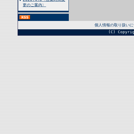
更のご案内〉
個人情報の取り扱いに
(C) Copyri