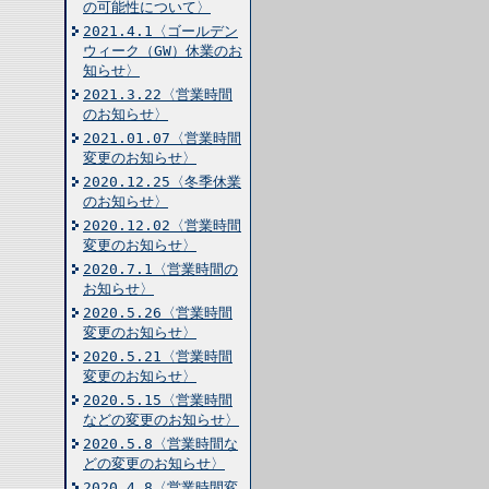
の可能性について〉
2021.4.1〈ゴールデン
ウィーク（GW）休業のお
知らせ〉
2021.3.22〈営業時間
のお知らせ〉
2021.01.07〈営業時間
変更のお知らせ〉
2020.12.25〈冬季休業
のお知らせ〉
2020.12.02〈営業時間
変更のお知らせ〉
2020.7.1〈営業時間の
お知らせ〉
2020.5.26〈営業時間
変更のお知らせ〉
2020.5.21〈営業時間
変更のお知らせ〉
2020.5.15〈営業時間
などの変更のお知らせ〉
2020.5.8〈営業時間な
どの変更のお知らせ〉
2020.4.8〈営業時間変